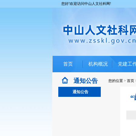
您好!欢迎访问中山人文社科网!
首页
机构概况
党建工
通知公告
您的位置
>
首页
通知公告