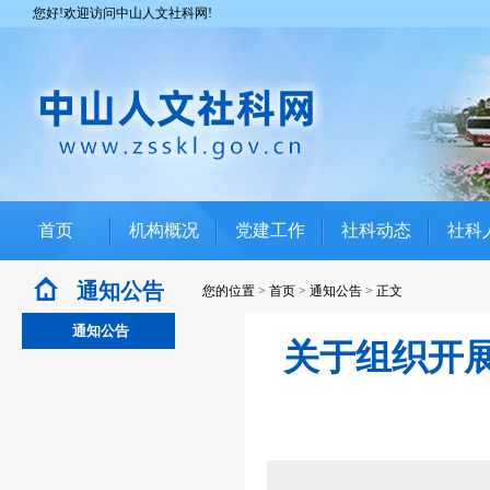
您好!欢迎访问中山人文社科网!
首页
机构概况
党建工作
社科动态
社科
通知公告
您的位置
>
首页
>
通知公告
>
正文
通知公告
关于组织开展