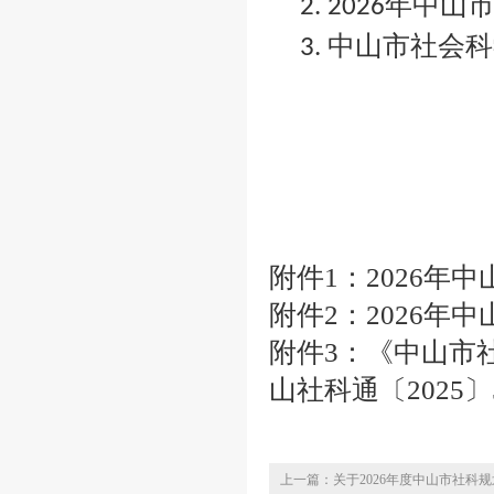
年中山
2. 2026
中山市社会科
3.
附件1：2026年
附件2：2026年
附件3：《中山市
山社科通〔2025〕5
上一篇：关于2026年度中山市社科