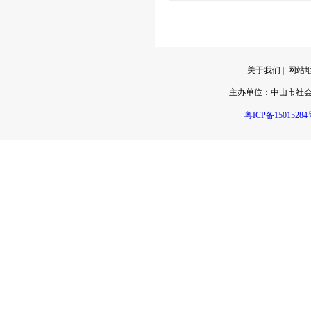
关于我们
|
网站
主办单位：
中山市社
粤ICP备15015284