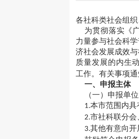
各社科类社会组织
为贯彻落实《
力量参与社会科学
济社会发展成效与
质量发展的内生
工作。有关事项通
一、申报主体
（一）申报单位
本市范围内具
1.
市社科联分会
2.
其他有意向开
3.