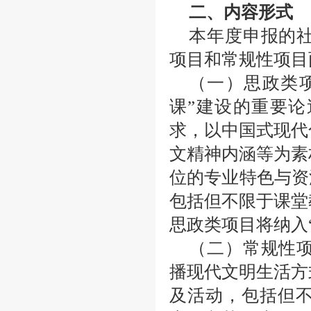
二、内容形式
本年度申报的
项目和常规性项目
（一）思政类
课”建设的重要
求，以中国式现代
文精神内涵等为素
位的专业特色与资
包括但不限于课堂
思政类项目将纳入
（二）常规性
播现代文明生活方
及活动，包括但