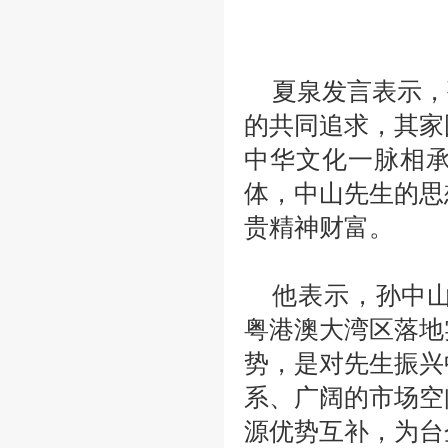
夏泉发言表示，
的共同追求，其家
中华文化一脉相
体，中山先生的思
贵精神财富。
他表示，孙中
粤港澳大湾区落地
势，是对先生振兴
系、广阔的市场空
源优势互补，为台