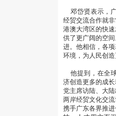
邓岱贤表示，
经贸交流合作就非
港澳大湾区的快速
供了更广阔的空间
进。他相信，各项
环境，为人民创造
他提到，在全
济创造更多的成长
党主席访陆、大陆
两岸经贸文化交流
携手广东各界推进