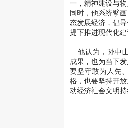
一，精神建设与物
同时，他系统擘画
态发展经济，倡导
提下推进现代化建
他认为，孙中
成果，也为当下发
要坚守敢为人先
格，也要坚持开放
动经济社会文明持