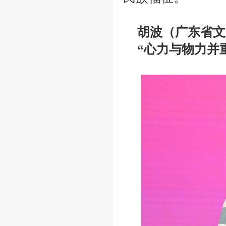
胡波（广东省文
“心力与物力并