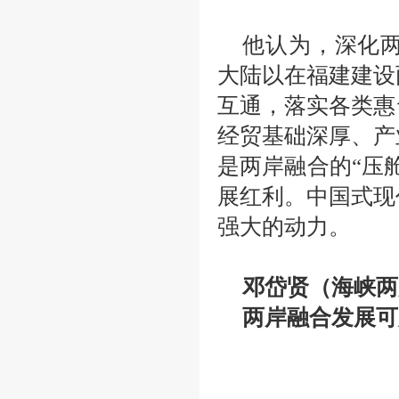
他认为，深化
大陆以在福建建设
互通，落实各类惠
经贸基础深厚、产
是两岸融合的
“压
展红利。中国式现
强大的动力。
邓岱贤（海峡两
两岸融合发展可