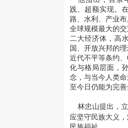
践、超额实现。
路、水利、产业布
全球规模最大的交
二大经济体，高
国、开放兴邦的理
近代不平等条约、
化与格局层面，
念，与当今人类命
至今日仍能为完善
林忠山提出，
应坚守民族大义，
民族福祉。