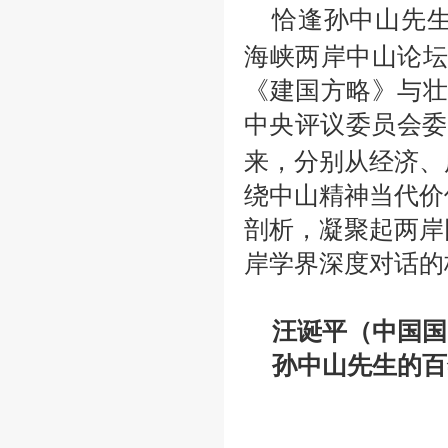
恰逢孙中山先
海峡两岸中山论坛
《建国方略》与壮
中央评议委员会委
来，分别从经济、
绕中山精神当代价
剖析，凝聚起两岸
岸学界深度对话的
汪诞平（中国国
孙中山先生的百