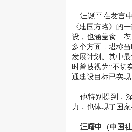
汪诞平在发言
《建国方略》的一
设，也涵盖食、衣
多个方面，堪称当
发展计划。其中最
时曾被视为“不切
通建设目标已实现
他特别提到，
力，也体现了国家
汪曙申（中国社