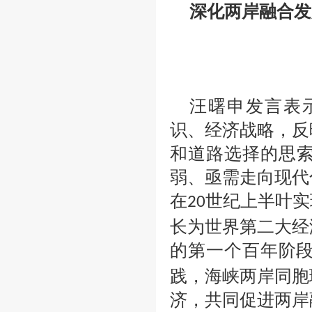
深化两岸融合发
汪曙申发言表
识、经济战略，反
和道路选择的思
弱、亟需走向现代
在
世纪上半叶实
20
长为世界第二大经
的第一个百年阶
践，海峡两岸同胞
济，共同促进两岸