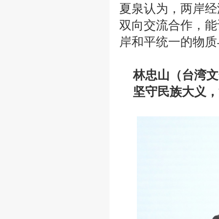
夏泉认为，两岸经
双向交流合作，能
岸和平统一的物质
林忠山（台湾文
坚守民族大义，