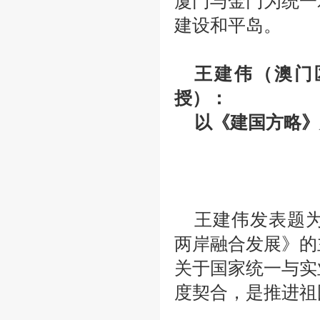
厦门与金门为统一
建设和平岛。
王建伟（澳门
授）：
以《建国方略》
王建伟发表题
两岸融合发展》的
关于国家统一与实
度契合，是推进祖