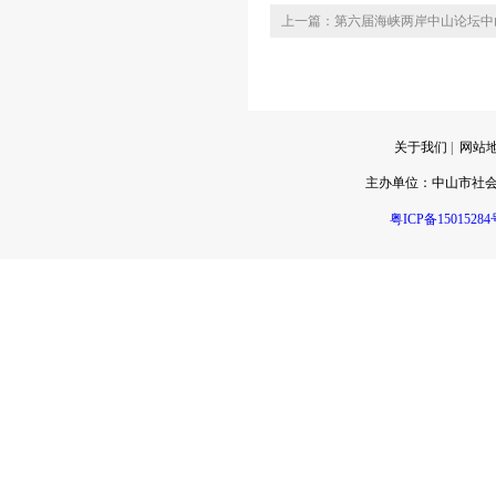
上一篇：第六届海峡两岸中山论坛中
关于我们
|
网站
主办单位：
中山市社
粤ICP备15015284