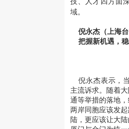
技、人才四方面
域。
倪永杰（上海台
把握新机遇，稳
倪永杰表示，
主流诉求。随着大
通等举措的落地，
两岸同胞应该发起
陆，更应该让大陆