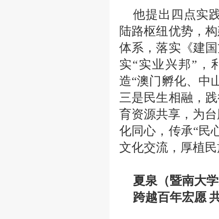
他提出四点实
陆路枢纽优势，构
体系，落实《建国
实“实业兴邦”
造“澳门孵化、中
三是民生相融，践
育资源共享，为台
化同心，传承“民
文化交流，厚植民
夏泉（暨南大学
跨越百年宏愿