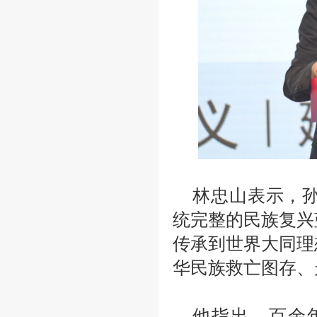
林忠山表示，
统完整的民族复兴
传承到世界大同理
华民族救亡图存、
他指出，百余