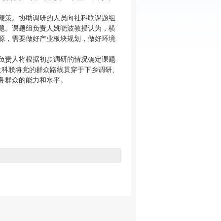
鞭策。协助调研的人员向社科联课题组
题。课题组负责人姚晓波教授认为，横
源，需要做好产业板块规划，做好环境
负责人将根据初步调研的情况确定课题
社科联将党的群众路线贯穿于下乡调研、
务群众的能力和水平。