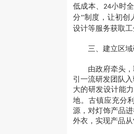
低成本、
小时全
24
分”制度，让初创
设计等服务获取工
三、建立区域研
由政府牵头，联
引一流研发团队入
大的研发设计能力
地。古镇应充分
源，对灯饰产品进
外衣，实现产品从