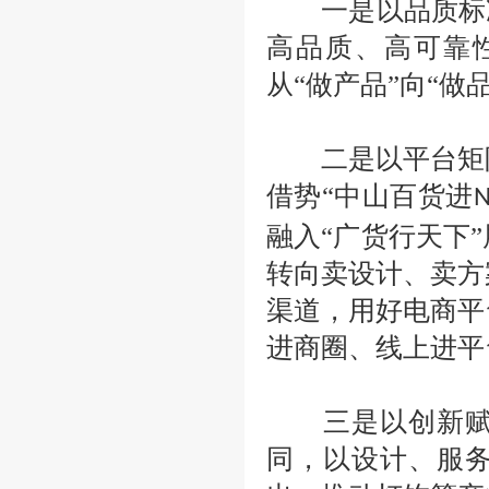
一是以品质标准
高品质、高可靠
从“做产品”向“做
二是以平台矩阵
借势
“中山百货进
融入“广货行天下
转向卖设计、卖方
渠道，用好电商平
进商圈、线上进平
三是以创新赋能
同，以设计、服