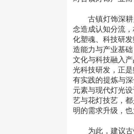
古镇灯饰深耕
念造成认知分流，
化塑魂、科技研发
造能力与产业基础
文化与科技融入产
光科技研发，正是
有实践的提炼与深
元素与现代灯光设
艺与花灯技艺，都
明的需求升级，也
为此，建议古