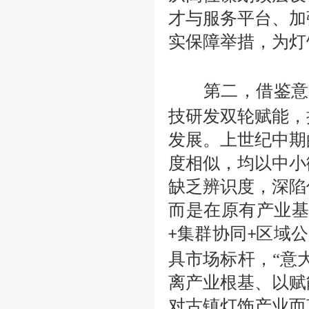
才与服务平台、加
实保障举措，为灯
第二，借鉴意大
技研发双轮赋能，
发展。上世纪中期
度相似，均以中小
缺乏辨识度，深陷
而是在原有产业基
集群协同
区域公
+
+
具市场标杆，“意
离产业根基、以赋
对古镇灯饰产业而