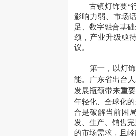
古镇灯饰要
“
影响力弱、市场
足、数字融合基础
颈，产业升级亟
议。
第一，以灯饰
能。广东省出台人
发展瓶颈带来重要
年轻化、全球化的
合是破解当前困
发、生产、销售完
的市场需求，且岭