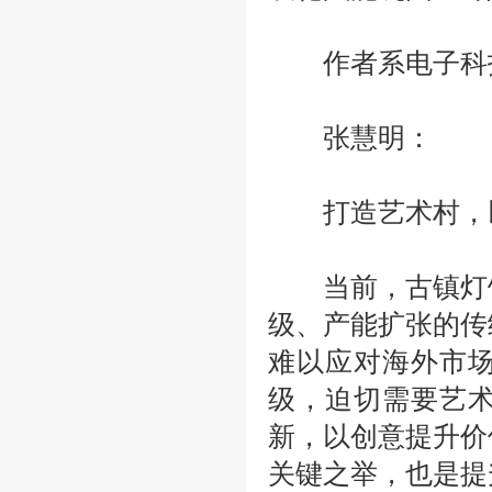
作者系电子科技
张慧明：
打造艺术村，以
当前，古镇灯饰
级、产能扩张的传
难以应对海外市
级，迫切需要艺
新，以创意提升价
关键之举，也是提