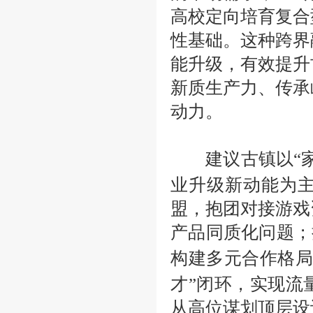
高校定向培育复合
性基础。这种跨界
能升级，有效提升
新质生产力、传承
动力。
建议古镇以
“
业升级新动能为
盟，抱团对接游戏
产品同质化问题；
构建多元合作格局
才”闭环，实现流
从高位谋划顶层设