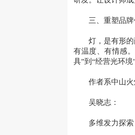
三、重塑品牌价
灯，是有形的商
有温度、有情感
具”到“经营光环境
作者系中山火炬
吴晓志：
多维发力探索