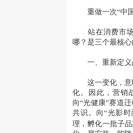
重做一次
“中
站在消费市场的
哪？是三个最核心
一、重新定义战
这一变化，意味
化。因此，营销
向“光健康”赛道
共识。向“光影时
理，孵化一批子品