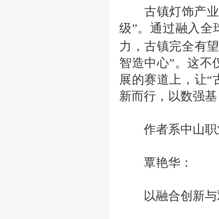
古镇灯饰产业的
级”。通过融入全
力，古镇完全有望
智造中心”。这不
展的赛道上，让“
新而行，以数强基
作者系中山职业
覃艳华：
以融合创新与双