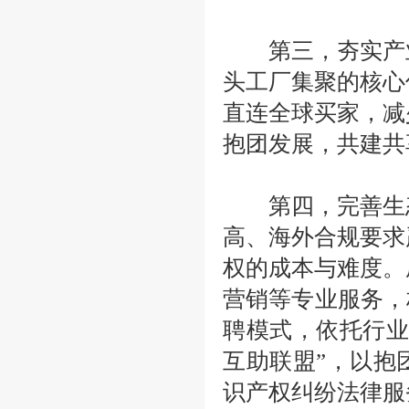
第三，夯实产业
头工厂集聚的核心
直连全球买家，减
抱团发展，共建共
第四，完善生态
高、海外合规要求
权的成本与难度。
营销等专业服务，
聘模式，依托行业
互助联盟”，以抱
识产权纠纷法律服