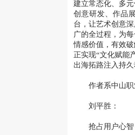
建立常态化、多元
创意研发、作品
台，让艺术创意深
广的全过程，为每
情感价值，有效破
正实现“文化赋能
出海拓路注入持久
作者系中山职业
刘平胜：
抢占用户心智