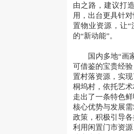
由之路，建议打
用，出台更具针对
置物业资源，让
的“新动能”。
国内多地
“画
可借鉴的宝贵经验
置村落资源，实现
桐坞村，依托艺术
走出了一条特色鲜
核心优势与发展需
政策，积极引导各
利用闲置门市资源