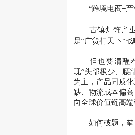
“跨境电商
产
+
古镇灯饰产业
是“广货行天下”
但也要清醒看到
现
“头部极少、腰
为主，产品同质化
缺、物流成本偏高
向全球价值链高端
如何破题，笔者