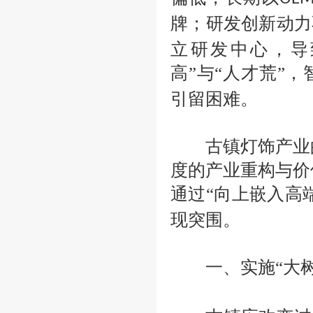
牌；研发创新动力
立研发中心，导
高”与“人才荒”
引留困难。
古镇灯饰产业的
度的产业重构与价
通过
“向上嵌入高
现突围。
一、实施
“大