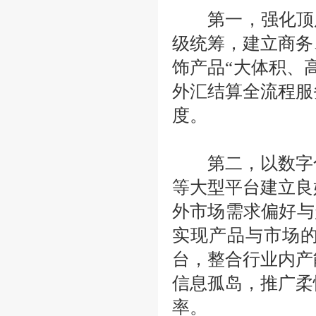
第一，强化顶层
级统筹，建立商务
饰产品“大体积、
外汇结算全流程服
度。
第二，以数字化
等大型平台建立良
外市场需求偏好与
实现产品与市场
台，整合行业内产
信息孤岛，推广柔
率。