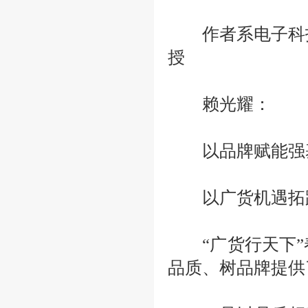
作者系电子科技
授
赖光耀：
以品牌赋能强
以广货机遇拓
“广货行天下
品质、树品牌提供