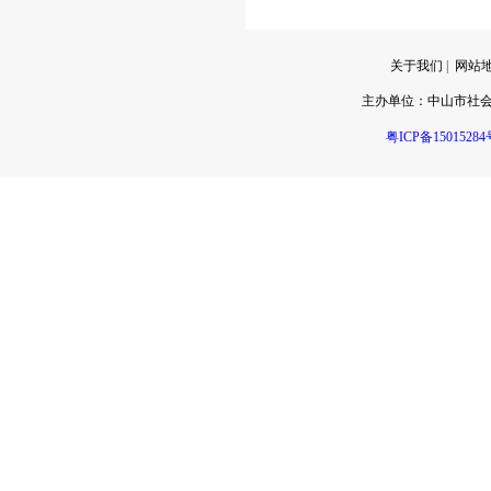
关于我们
|
网站
主办单位：
中山市社
粤ICP备15015284