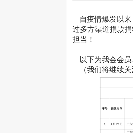
自疫情爆发以来
过多方渠道捐款捐
担当！
以下为我会会员
（我们将继续关