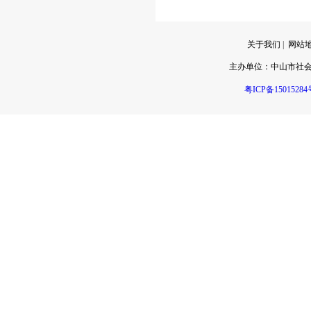
关于我们
|
网站
主办单位：
中山市社
粤ICP备15015284