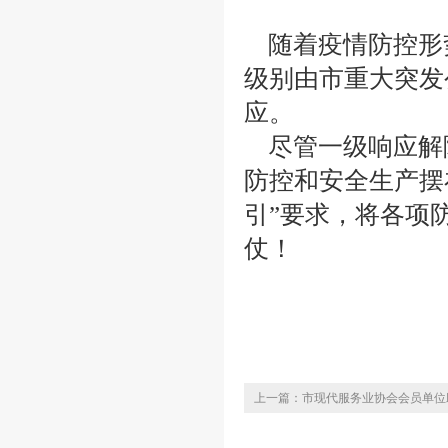
随着疫情防控形
级别由市重大突发
应。
尽管一级响应解
防控和安全生产摆
引”要求，将各项
仗！
上一篇：市现代服务业协会会员单位