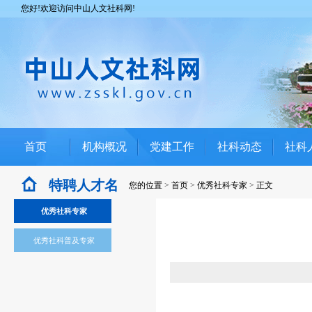
您好!欢迎访问中山人文社科网!
首页
机构概况
党建工作
社科动态
社科
特聘人才名
您的位置
>
首页
>
优秀社科专家
>
正文
单
优秀社科专家
优秀社科普及专家