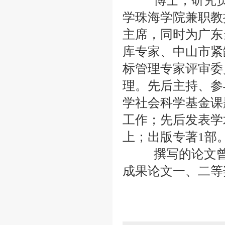
博士，研究员，
学珠海学院兼职教
主席，同时为广东
库专家、中山市紧
标管理专家评审委
理。先后主持、参
学社会科学基金课
工作；先后发表学
上；出版专著1部
撰写的论文曾获
成果论文一、二等