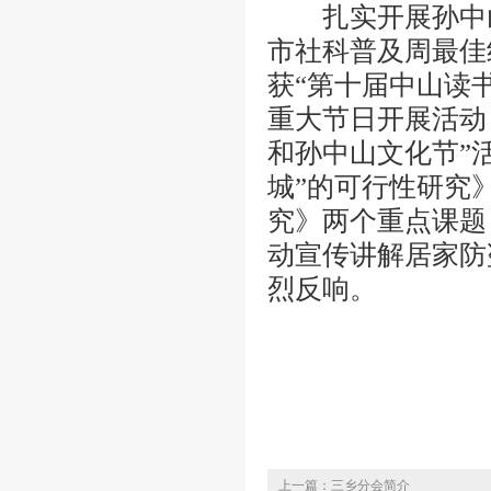
扎实开展孙中山文
市社科普及周最佳
获“第十届中山读
重大节日开展活动，
和孙中山文化节”活
城”的可行性研究
究》两个重点课题
动宣传讲解居家防
烈反响。
上一篇：三乡分会简介