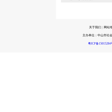
关于我们
|
网站
主办单位：
中山市社
粤ICP备15015284