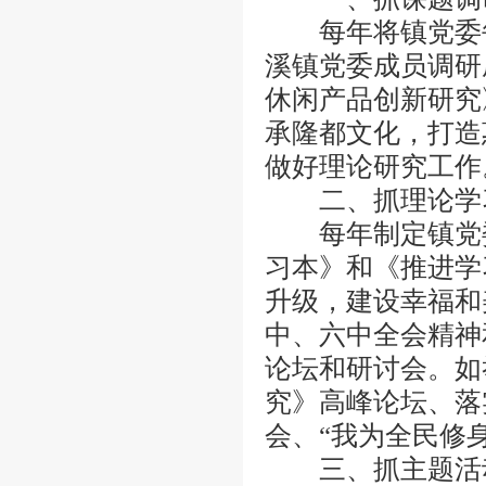
每年将镇党委每
溪镇党委成员调研
休闲产品创新研究
承隆都文化，打造
做好理论研究工作
二、抓理论学习
每年制定镇党委
习本》和《推进学
升级，建设幸福和
中、六中全会精神
论坛和研讨会。如
究》高峰论坛、落
会、“我为全民修
三、抓主题活动