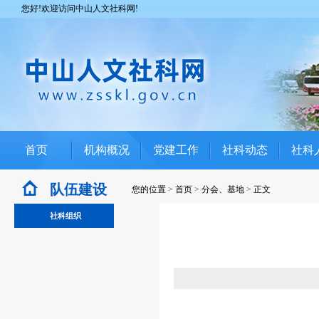
您好!欢迎访问中山人文社科网!
首页
机构概况
党建工作
社科动态
社科
队伍建设
您的位置
>
首页
>
分会、基地
>
正文
社科组织